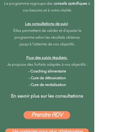
Le programme
regroupe des
conseils spécifiques
à
vos besoins et à votre vitalité.
Les consultations de suivi
:
Elles permettent de valider et d'ajuster le
programme selon les résultats obtenus
jusqu'à l'atteinte de vos objectifs.
Pour des suivis réguliers:
Je propose des forfaits adaptés à vos objectifs :
- Coaching alimentaire
- Cure de
détoxication
- Cure de revitalisation
En savoir plus sur les consultations
Prendre RDV
Me contacter pour plus d'information