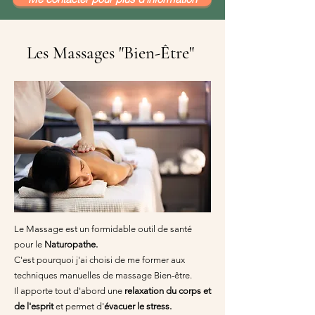
Les Massages "Bien-Être"
Le Massage est un formidable outil de santé
pour le
Naturopathe.
C'est pourquoi j'ai choisi de me former aux
techniques manuelles de massage Bien-être.
Il apporte tout d'abord une
relaxation du corps et
de l'esprit
et permet d'
évacuer le stress.