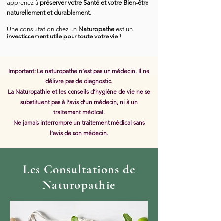
apprenez à
préserver votre Santé et votre Bien-être
naturellement et durablement.
Une consultation chez un
Naturopathe
est
un
investissement utile pour toute votre vie
!
Important:
Le naturopathe n’est pas un médecin. Il ne
délivre pas de diagnostic.
La Naturopathie et les conseils d’hygiène de vie ne se
substituent pas à l’avis d’un médecin, ni à un
traitement médical.
Ne jamais interrompre un traitement médical sans
l’avis de son médecin.
Les Consultations de
Naturopathie