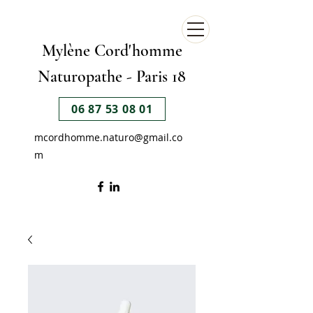
Mylène Cord'homme
Naturopathe -
Paris 18
06 87 53 08 01
mcordhomme.naturo@gmail.co
m