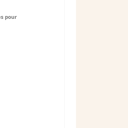
es pour 