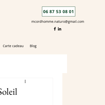
06 87 53 08 01
mcordhomme.naturo@gmail.com
Carte cadeau
Blog
Soleil